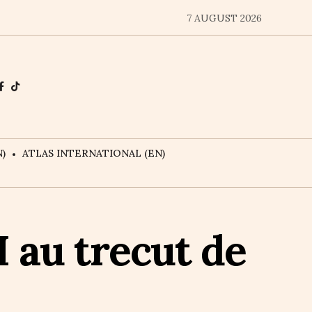
7 AUGUST 2026
)
ATLAS INTERNATIONAL (EN)
I au trecut de