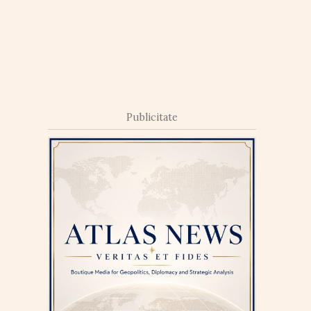
Publicitate