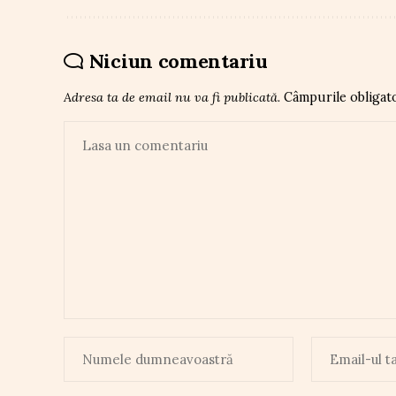
Niciun comentariu
Adresa ta de email nu va fi publicată.
Câmpurile obligat