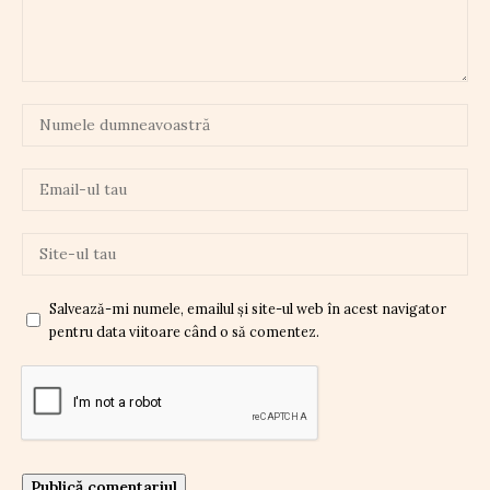
Salvează-mi numele, emailul și site-ul web în acest navigator
pentru data viitoare când o să comentez.