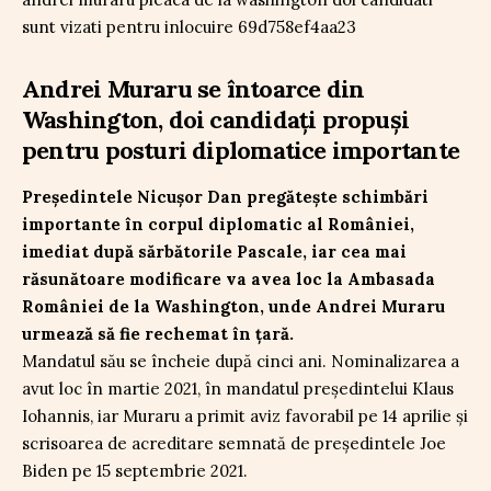
Andrei Muraru se întoarce din
Washington, doi candidați propuși
pentru posturi diplomatice importante
Președintele Nicușor Dan pregătește schimbări
importante în corpul diplomatic al României,
imediat după sărbătorile Pascale, iar cea mai
răsunătoare modificare va avea loc la Ambasada
României de la Washington, unde Andrei Muraru
urmează să fie rechemat în țară.
Mandatul său se încheie după cinci ani. Nominalizarea a
avut loc în martie 2021, în mandatul președintelui Klaus
Iohannis, iar Muraru a primit aviz favorabil pe 14 aprilie și
scrisoarea de acreditare semnată de președintele Joe
Biden pe 15 septembrie 2021.