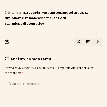
Etichete:
ambasada washington
andrei muraru
diplomatie romaneasca
nicusor dan
schimbari diplomatice
Niciun comentariu
Adresa ta de email nu va fi publicată.
Câmpurile obligatorii sunt
marcate cu
*