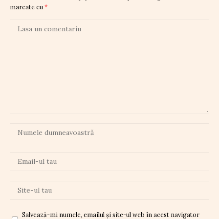
marcate cu
*
Salvează-mi numele, emailul și site-ul web în acest navigator