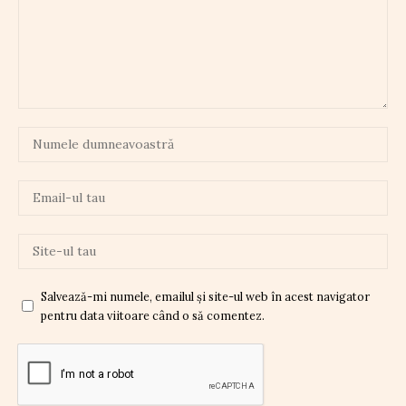
Salvează-mi numele, emailul și site-ul web în acest navigator
pentru data viitoare când o să comentez.