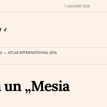
7 AUGUST 2026
)
ATLAS INTERNATIONAL (EN)
ă un „Mesia