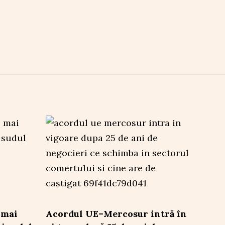
 mai
Acordul UE–Mercosur intră în