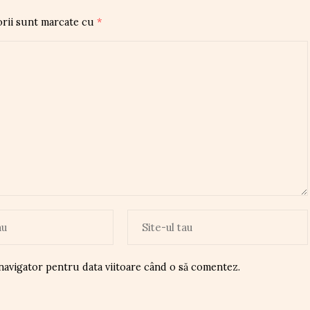
orii sunt marcate cu
*
 navigator pentru data viitoare când o să comentez.