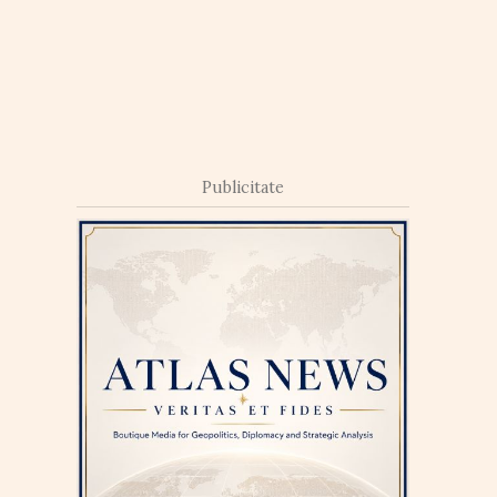
Publicitate