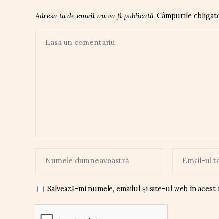
Adresa ta de email nu va fi publicată.
Câmpurile obligat
Salvează-mi numele, emailul și site-ul web în acest