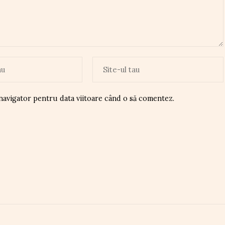
 navigator pentru data viitoare când o să comentez.