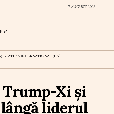
7 AUGUST 2026
)
ATLAS INTERNATIONAL (EN)
i Trump-Xi și
lângă liderul