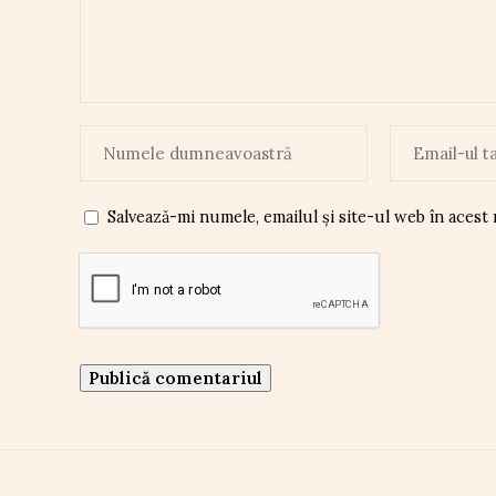
Salvează-mi numele, emailul și site-ul web în acest