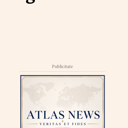
Publicitate