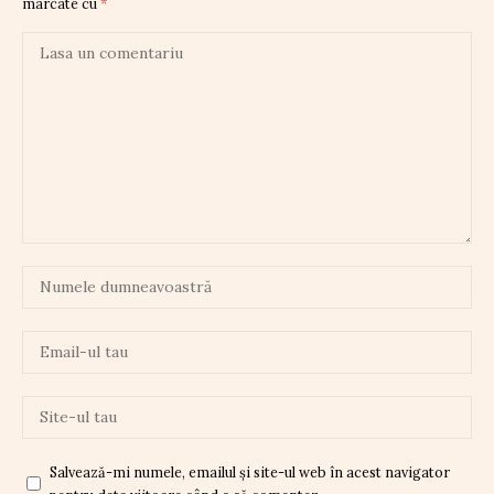
marcate cu
*
Salvează-mi numele, emailul și site-ul web în acest navigator