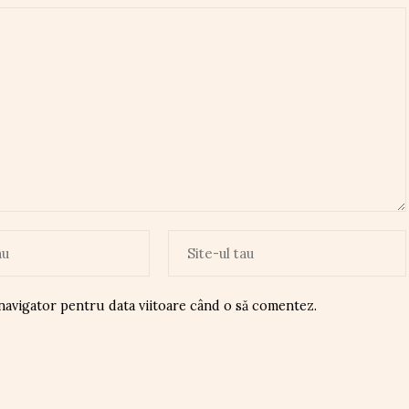
 navigator pentru data viitoare când o să comentez.