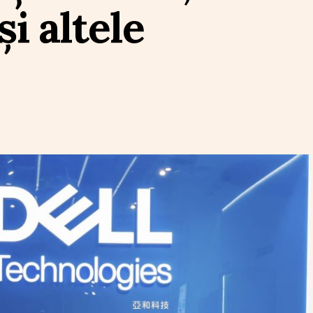
i altele