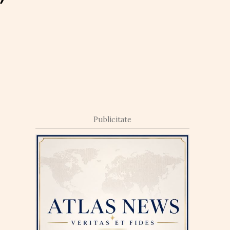
Publicitate