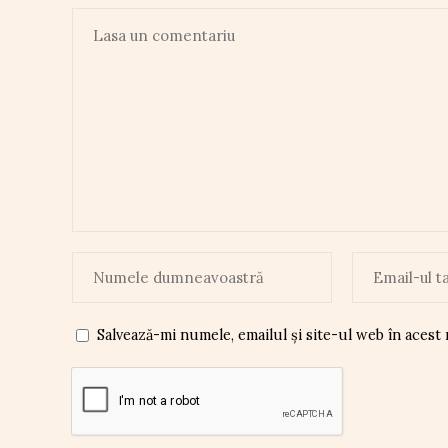
Salvează-mi numele, emailul și site-ul web în acest