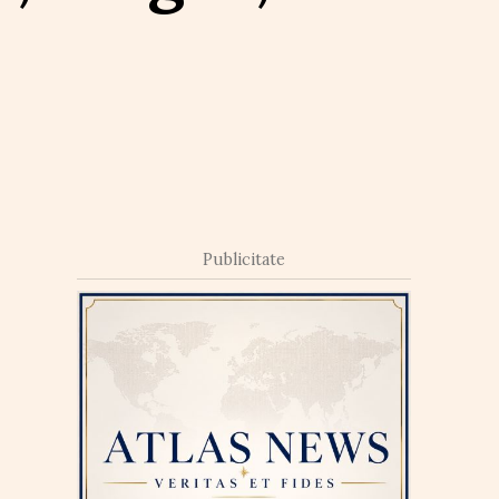
Publicitate