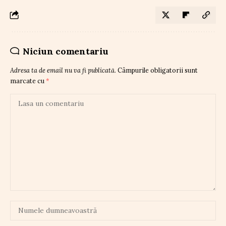
Niciun comentariu
Adresa ta de email nu va fi publicată.
Câmpurile obligatorii sunt
marcate cu
*