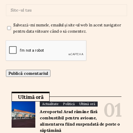
Salvează-mi numele, emailul și site-ul web în acest navigator
pentru data viitoare când o să comentez.
Ultimă oră
Actualitate
Politică
Ultimă oră
Aeroportul Arad rămâne fără
combustibil pentru avioane,
alimentarea fiind suspendată de peste o
săptămână