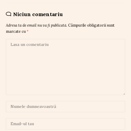
Niciun comentariu
Adresa ta de email nu va fi publicată.
Câmpurile obligatorii sunt
marcate cu
*