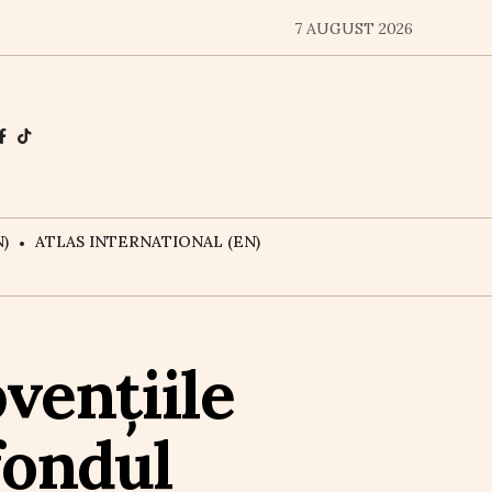
7 AUGUST 2026
)
ATLAS INTERNATIONAL (EN)
vențiile
fondul