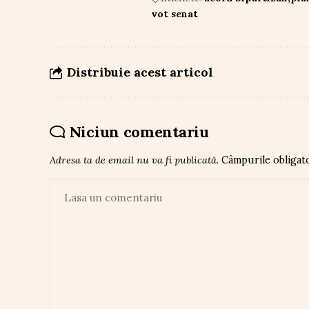
vot senat
Distribuie acest articol
Niciun comentariu
Adresa ta de email nu va fi publicată.
Câmpurile obligat