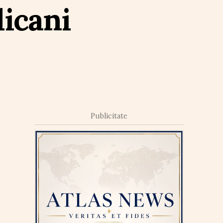
icani
Publicitate