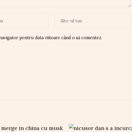
 navigator pentru data viitoare când o să comentez.