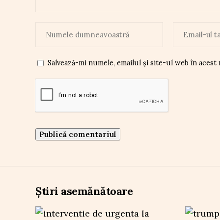
Salvează-mi numele, emailul și site-ul web în acest
Știri asemănătoare