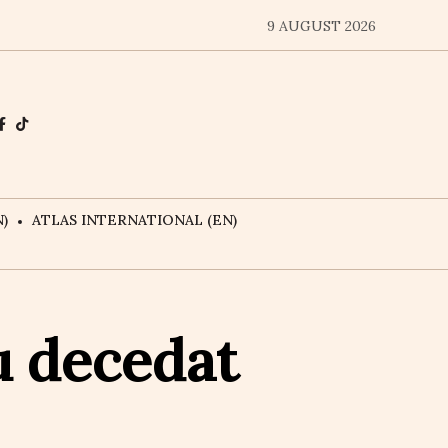
9 AUGUST 2026
)
ATLAS INTERNATIONAL (EN)
u decedat