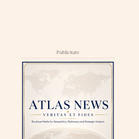
Publicitate