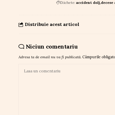
Etichete:
accident dolj
decese 
Distribuie acest articol
Niciun comentariu
Adresa ta de email nu va fi publicată.
Câmpurile obligat