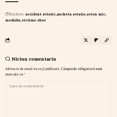
Etichete:
accident aviatic
ancheta aviatie
avion mic
medulin
victime zbor
Niciun comentariu
Adresa ta de email nu va fi publicată.
Câmpurile obligatorii sunt
marcate cu
*