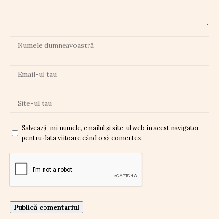
Salvează-mi numele, emailul și site-ul web în acest navigator
pentru data viitoare când o să comentez.