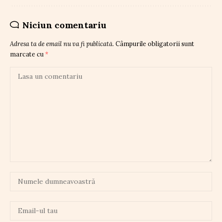
Niciun comentariu
Adresa ta de email nu va fi publicată.
Câmpurile obligatorii sunt
marcate cu
*