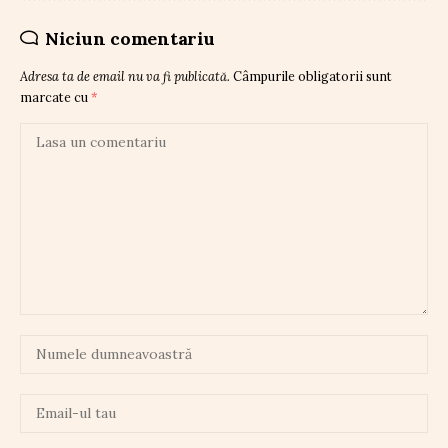
Niciun comentariu
Adresa ta de email nu va fi publicată.
Câmpurile obligatorii sunt
marcate cu
*