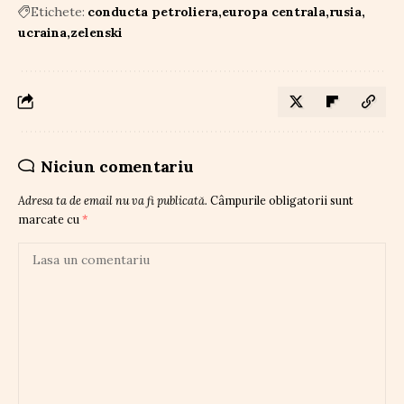
Etichete:
conducta petroliera
europa centrala
rusia
ucraina
zelenski
Niciun comentariu
Adresa ta de email nu va fi publicată.
Câmpurile obligatorii sunt
marcate cu
*