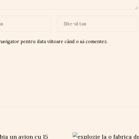
 navigator pentru data viitoare când o să comentez.