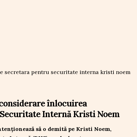
considerare înlocuirea
 Securitate Internă Kristi Noem
tenționează să o demită pe Kristi Noem,