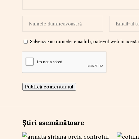
Salvează-mi numele, emailul și site-ul web în acest
Știri asemănătoare