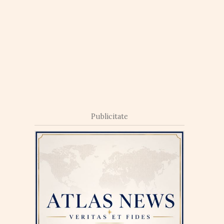
Publicitate