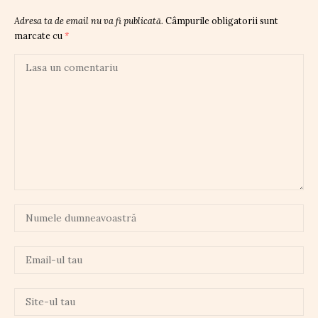
Adresa ta de email nu va fi publicată.
Câmpurile obligatorii sunt
marcate cu
*