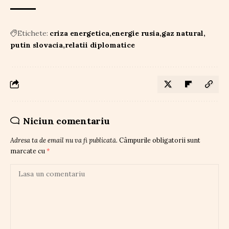
Etichete:
criza energetica
energie rusia
gaz natural
putin slovacia
relatii diplomatice
Niciun comentariu
Adresa ta de email nu va fi publicată.
Câmpurile obligatorii sunt
marcate cu
*