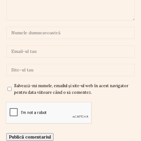
Salvează-mi numele, emailul și site-ul web în acest navigator
pentru data viitoare când o să comentez.