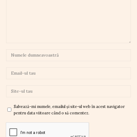
Salvează-mi numele, emailul și site-ul web în acest navigator
pentru data viitoare când o să comentez.