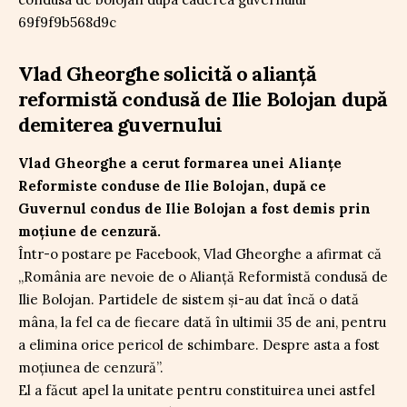
Vlad Gheorghe solicită o alianță
reformistă condusă de Ilie Bolojan după
demiterea guvernului
Vlad Gheorghe a cerut formarea unei Alianțe
Reformiste conduse de Ilie Bolojan, după ce
Guvernul condus de Ilie Bolojan a fost demis prin
moțiune de cenzură.
Într-o postare pe Facebook, Vlad Gheorghe a afirmat că
„România are nevoie de o Alianță Reformistă condusă de
Ilie Bolojan. Partidele de sistem și-au dat încă o dată
mâna, la fel ca de fiecare dată în ultimii 35 de ani, pentru
a elimina orice pericol de schimbare. Despre asta a fost
moțiunea de cenzură”.
El a făcut apel la unitate pentru constituirea unei astfel