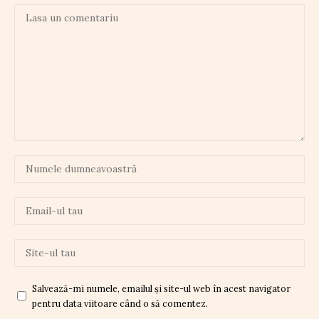
Salvează-mi numele, emailul și site-ul web în acest navigator
pentru data viitoare când o să comentez.