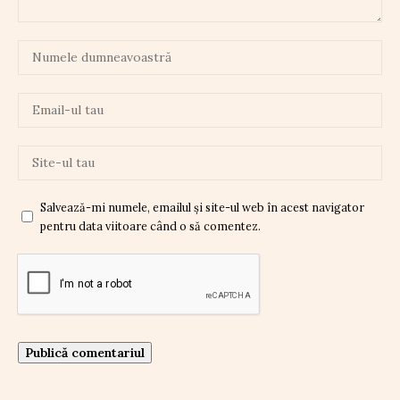
Salvează-mi numele, emailul și site-ul web în acest navigator
pentru data viitoare când o să comentez.