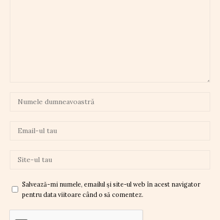
Salvează-mi numele, emailul și site-ul web în acest navigator
pentru data viitoare când o să comentez.