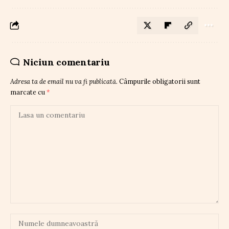
Niciun comentariu
Adresa ta de email nu va fi publicată.
Câmpurile obligatorii sunt
marcate cu
*