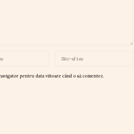
 navigator pentru data viitoare când o să comentez.