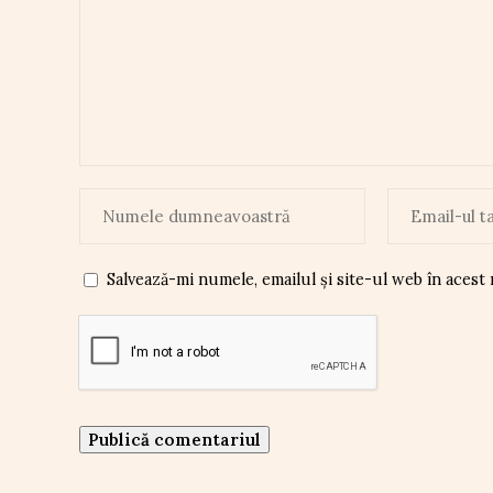
Salvează-mi numele, emailul și site-ul web în acest