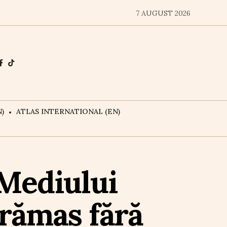
7 AUGUST 2026
)
ATLAS INTERNATIONAL (EN)
 Mediului
rămas fără