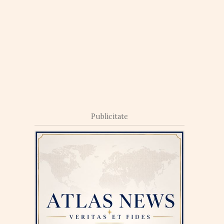
Publicitate