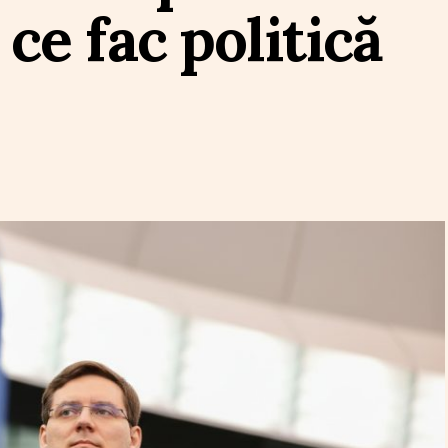
 ce fac politică