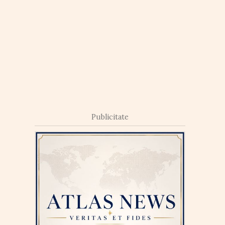
Publicitate