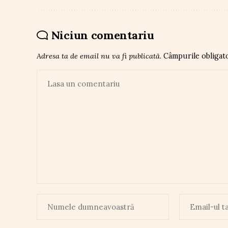
Niciun comentariu
Adresa ta de email nu va fi publicată.
Câmpurile obligat