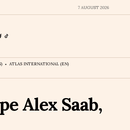
7 AUGUST 2026
)
ATLAS INTERNATIONAL (EN)
pe Alex Saab,