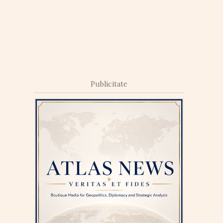
Publicitate