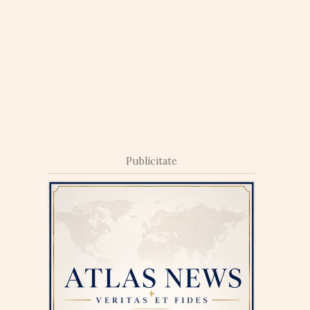
Publicitate