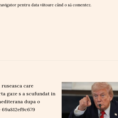
 navigator pentru data viitoare când o să comentez.