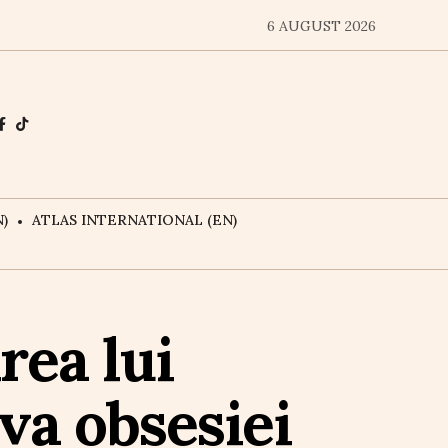
6 AUGUST 2026
)
ATLAS INTERNATIONAL (EN)
rea lui
a obsesiei