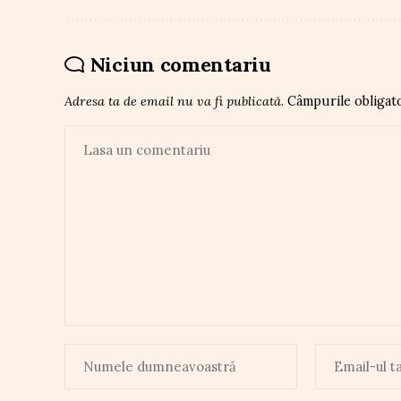
Niciun comentariu
Adresa ta de email nu va fi publicată.
Câmpurile obligat