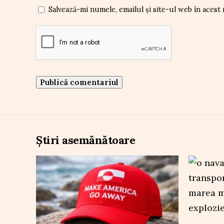
Salvează-mi numele, emailul și site-ul web în acest
Știri asemănătoare