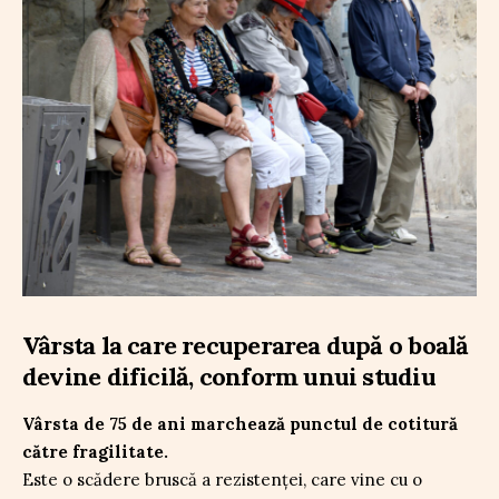
Vârsta la care recuperarea după o boală
devine dificilă, conform unui studiu
Vârsta de 75 de ani marchează punctul de cotitură
către fragilitate.
Este o scădere bruscă a rezistenței, care vine cu o