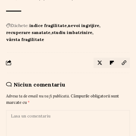
Etichete:
indice fragilitate
nevoi ingrijire
recuperare sanatate
studiu imbatrinire
vârsta fragilitate
Niciun comentariu
Adresa ta de email nu va fi publicată.
Câmpurile obligatorii sunt
marcate cu
*