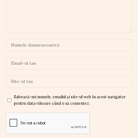
Salvează-mi numele, emailul și site-ul web în acest navigator
pentru data viitoare când o să comentez.