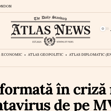
ONDON
S ECONOMIC
ATLAS GEOPOLITIC
ATLAS DIPLOMATIC (EN
formată în criză
ntavirus de pe 