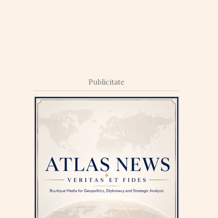
Publicitate