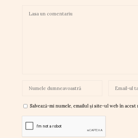
Salvează-mi numele, emailul și site-ul web în acest