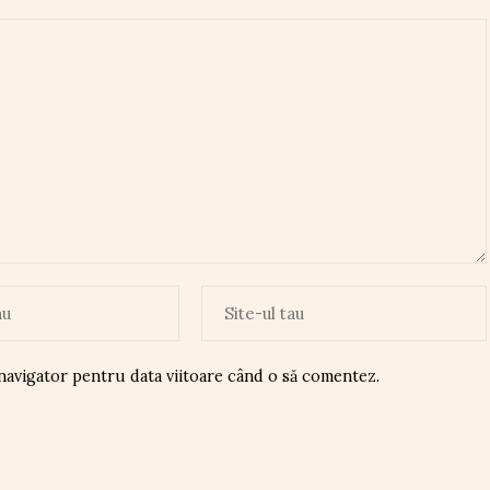
 navigator pentru data viitoare când o să comentez.