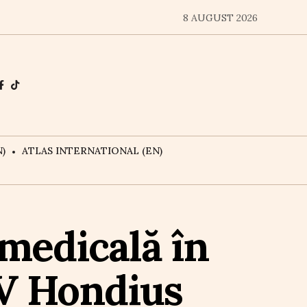
8 AUGUST 2026
)
ATLAS INTERNATIONAL (EN)
 medicală în
MV Hondius