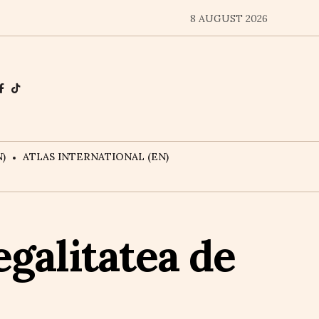
8 AUGUST 2026
)
ATLAS INTERNATIONAL (EN)
galitatea de