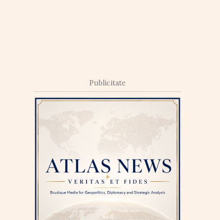
Publicitate