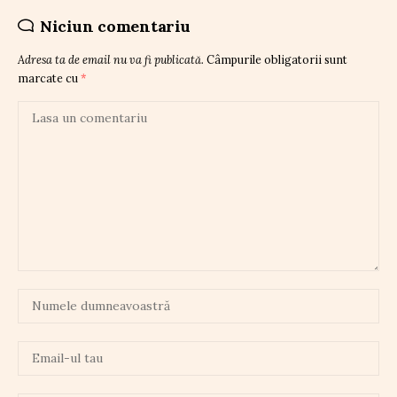
Niciun comentariu
Adresa ta de email nu va fi publicată.
Câmpurile obligatorii sunt
marcate cu
*