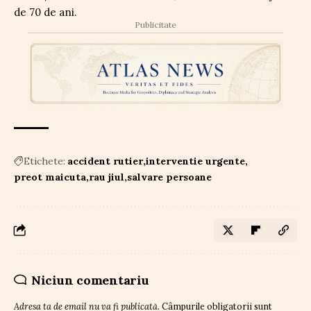
de 70 de ani.
Publicitate
Etichete:
accident rutier
interventie urgente
preot maicuta
rau jiul
salvare persoane
Niciun comentariu
Adresa ta de email nu va fi publicată.
Câmpurile obligatorii sunt