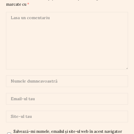
marcate cu
*
Salvează-mi numele, emailul și site-ul web în acest navigator