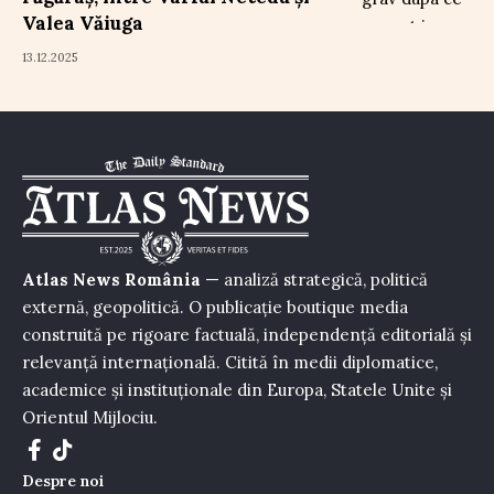
Valea Văiuga
13.12.2025
Atlas News România
— analiză strategică, politică
externă, geopolitică. O publicație boutique media
construită pe rigoare factuală, independență editorială și
relevanță internațională. Citită în medii diplomatice,
academice și instituționale din Europa, Statele Unite și
Orientul Mijlociu.
Despre noi