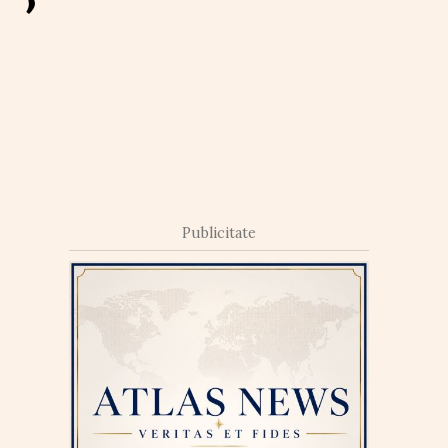
Publicitate