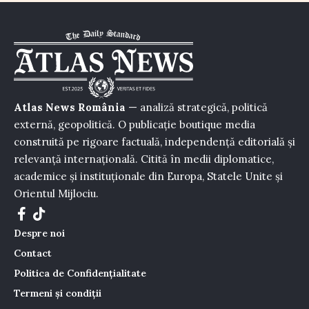
Atlas News România
— analiză strategică, politică
externă, geopolitică. O publicație boutique media
construită pe rigoare factuală, independență editorială și
relevanță internațională. Citită în medii diplomatice,
academice și instituționale din Europa, Statele Unite și
Orientul Mijlociu.
Despre noi
Contact
Politica de Confidențialitate
Termeni și condiții