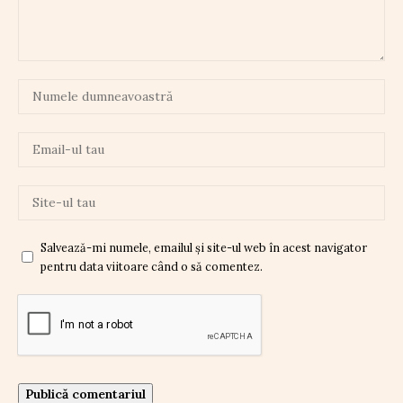
Salvează-mi numele, emailul și site-ul web în acest navigator
pentru data viitoare când o să comentez.