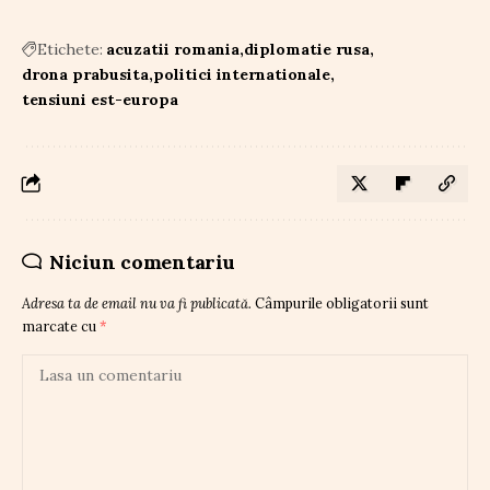
Etichete:
acuzatii romania
diplomatie rusa
drona prabusita
politici internationale
tensiuni est-europa
Niciun comentariu
Adresa ta de email nu va fi publicată.
Câmpurile obligatorii sunt
marcate cu
*