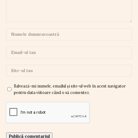
Salvează-mi numele, emailul și site-ul web în acest navigator
pentru data viitoare când o să comentez.