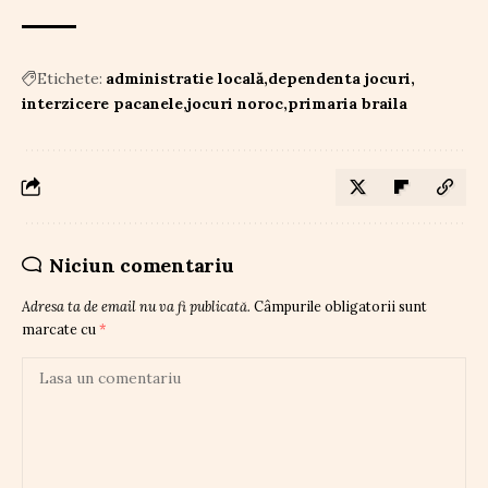
Etichete:
administratie locală
dependenta jocuri
interzicere pacanele
jocuri noroc
primaria braila
Niciun comentariu
Adresa ta de email nu va fi publicată.
Câmpurile obligatorii sunt
marcate cu
*