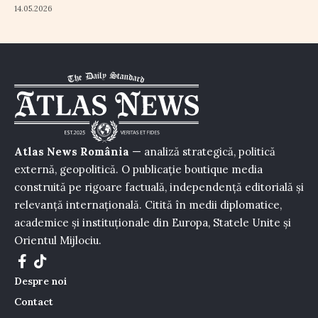
14.05.2026
Atlas News România
— analiză strategică, politică
externă, geopolitică. O publicație boutique media
construită pe rigoare factuală, independență editorială și
relevanță internațională. Citită în medii diplomatice,
academice și instituționale din Europa, Statele Unite și
Orientul Mijlociu.
Despre noi
Contact