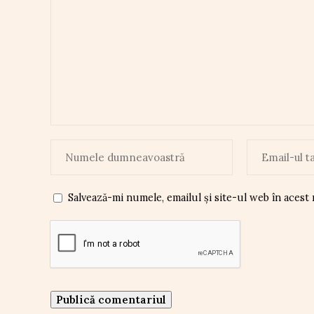
Salvează-mi numele, emailul și site-ul web în acest