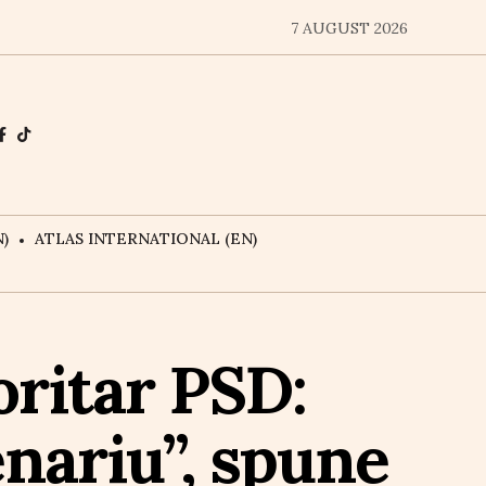
7 AUGUST 2026
)
ATLAS INTERNATIONAL (EN)
ritar PSD:
nariu”, spune