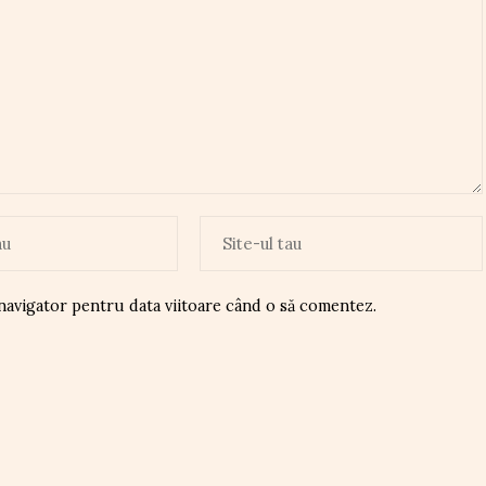
 navigator pentru data viitoare când o să comentez.