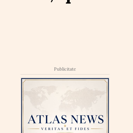
Publicitate