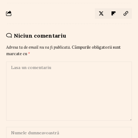
Niciun comentariu
Adresa ta de email nu va fi publicată.
Câmpurile obligatorii sunt
marcate cu
*