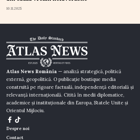
10.11.2025
Atlas News România
— analiză strategică, politică
externă, geopolitică. O publicație boutique media
construită pe rigoare factuală, independență editorială și
relevanță internațională. Citită în medii diplomatice,
academice și instituționale din Europa, Statele Unite și
Orientul Mijlociu.
Despre noi
Contact