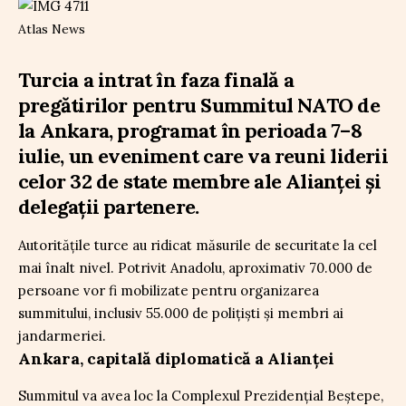
Atlas News
Turcia a intrat în faza finală a
pregătirilor pentru Summitul NATO de
la Ankara, programat în perioada 7–8
iulie, un eveniment care va reuni liderii
celor 32 de state membre ale Alianței și
delegații partenere.
Autoritățile turce au ridicat măsurile de securitate la cel
mai înalt nivel. Potrivit Anadolu, aproximativ 70.000 de
persoane vor fi mobilizate pentru organizarea
summitului, inclusiv 55.000 de polițiști și membri ai
jandarmeriei.
Ankara, capitală diplomatică a Alianței
Summitul va avea loc la Complexul Prezidențial Beștepe,