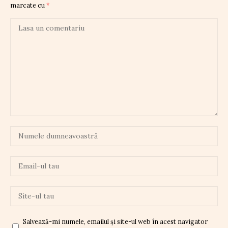
marcate cu
*
Salvează-mi numele, emailul și site-ul web în acest navigator