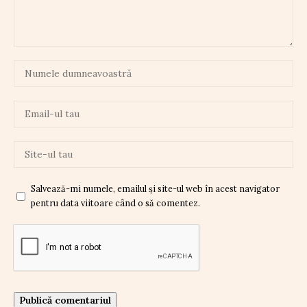
Salvează-mi numele, emailul și site-ul web în acest navigator
pentru data viitoare când o să comentez.