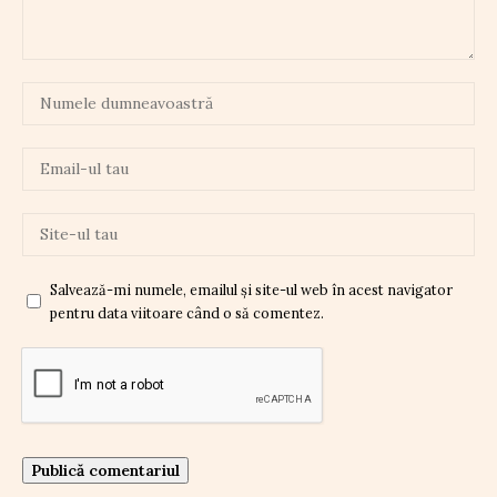
Salvează-mi numele, emailul și site-ul web în acest navigator
pentru data viitoare când o să comentez.