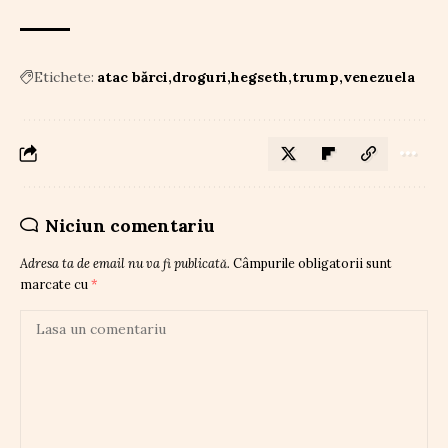
Etichete:
atac bărci
droguri
hegseth
trump
venezuela
Niciun comentariu
Adresa ta de email nu va fi publicată.
Câmpurile obligatorii sunt
marcate cu
*