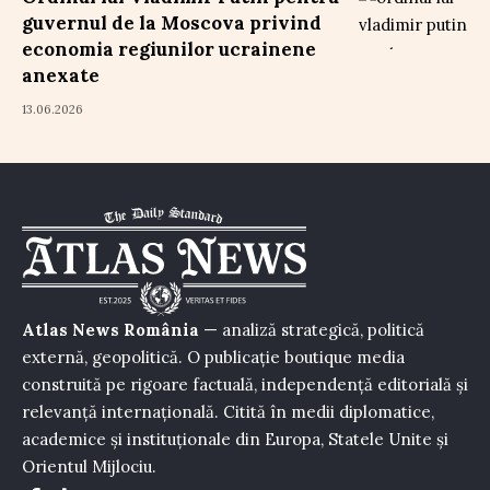
guvernul de la Moscova privind
economia regiunilor ucrainene
anexate
13.06.2026
Atlas News România
— analiză strategică, politică
externă, geopolitică. O publicație boutique media
construită pe rigoare factuală, independență editorială și
relevanță internațională. Citită în medii diplomatice,
academice și instituționale din Europa, Statele Unite și
Orientul Mijlociu.