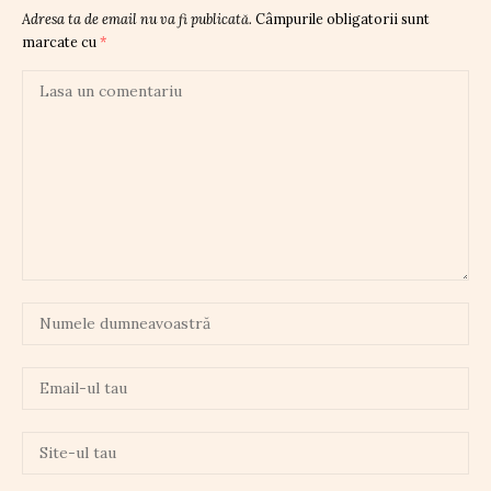
Adresa ta de email nu va fi publicată.
Câmpurile obligatorii sunt
marcate cu
*