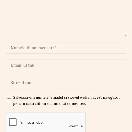
Salvează-mi numele, emailul și site-ul web în acest navigator
pentru data viitoare când o să comentez.