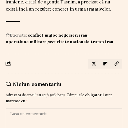
iraniene, citată de agenția Tasnim, a precizat că nu
există încă un rezultat concret în urma tratativelor.
Etichete:
conflict mijloc
negocieri iran
operatiune militara
securitate nationala
trump iran
Niciun comentariu
Adresa ta de email nu va fi publicată.
Câmpurile obligatorii sunt
marcate cu
*