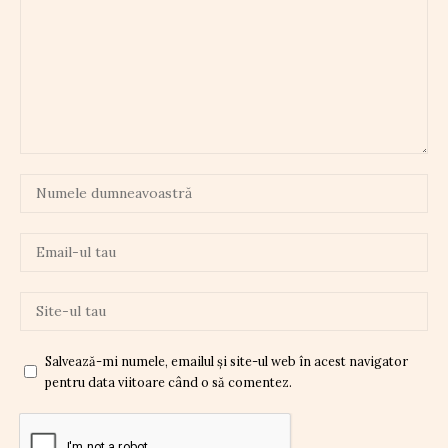
Salvează-mi numele, emailul și site-ul web în acest navigator
pentru data viitoare când o să comentez.