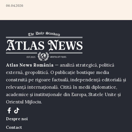
06.04.2026
Atlas News România
— analiză strategică, politică
externă, geopolitică. O publicație boutique media
construită pe rigoare factuală, independență editorială și
relevanță internațională. Citită în medii diplomatice,
academice și instituționale din Europa, Statele Unite și
Orientul Mijlociu.
Despre noi
Contact