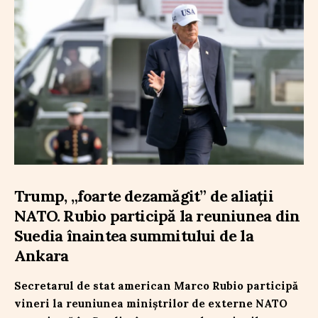
Trump, „foarte dezamăgit” de aliații
NATO. Rubio participă la reuniunea din
Suedia înaintea summitului de la
Ankara
Secretarul de stat american Marco Rubio participă
vineri la reuniunea miniștrilor de externe NATO