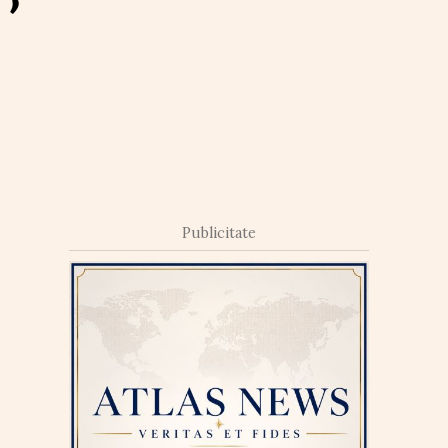
Publicitate