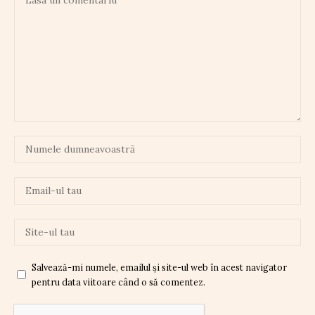
Salvează-mi numele, emailul și site-ul web în acest navigator
pentru data viitoare când o să comentez.