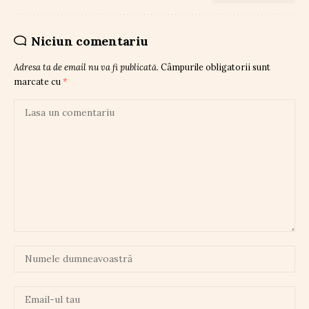
Niciun comentariu
Adresa ta de email nu va fi publicată.
Câmpurile obligatorii sunt
marcate cu
*