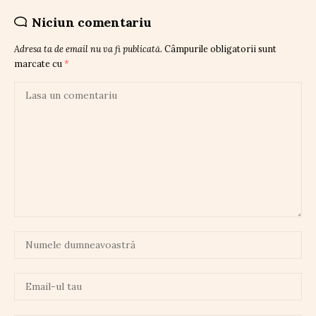
Niciun comentariu
Adresa ta de email nu va fi publicată.
Câmpurile obligatorii sunt
marcate cu
*