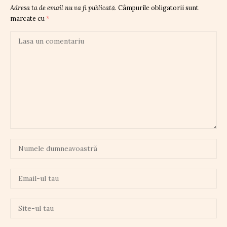
Adresa ta de email nu va fi publicată.
Câmpurile obligatorii sunt
marcate cu
*